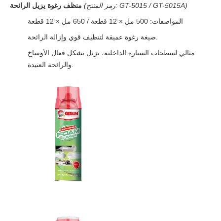
(رمز المنتج: GT-5015 / GT-5015A)
منظف رغوة يزيل الرائحة
المواصفات: 500 مل × 12 قطعة / 650 مل × 12 قطعة
صيغة رغوة عميقة لتنظيف قوي وإزالة الرائحة.
مثالي لسطحات السيارة الداخلية، يزيل بشكل فعال الأوساخ
والرائحة العنيدة.