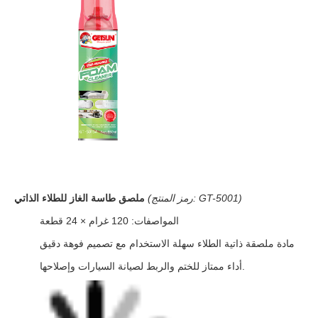
(رمز المنتج: GT-5001)
ملصق طاسة الغاز للطلاء الذاتي
المواصفات: 120 غرام × 24 قطعة
مادة ملصقة ذاتية الطلاء سهلة الاستخدام مع تصميم فوهة دقيق
أداء ممتاز للختم والربط لصيانة السيارات وإصلاحها.