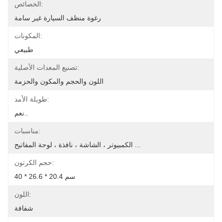
الخصائص:
رغوة منظف السيارة غير سامة
المكونات:
طبيعي
تصنيع المعدات الأصلية:
اللون والحجم والمكون والحزمة
طويلة الأمد:
نعم..
مناسبات:
الكمبيوتر ، الشاشة ، نافذة ، لوحة المفاتيح ...
حجم الكرتون:
40 * 26.6 * 20.4 سم
اللون:
شفافة