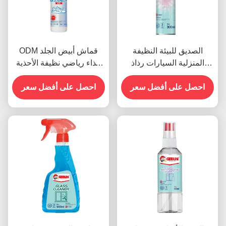
الصديق للبيئة النظيفة
ODM قماش أبيض الجلد
المنزلية السيارات رذاذ
حذاء رياضي نظيفة الأحذية
الطلاء الطلاء الوقائي المعيار
رشاش صديقة للبيئة
ROHS
احصل على أفضل سعر
احصل على أفضل سعر