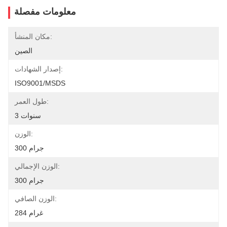
معلومات مفصلة
مكان المنشأ:
الصين
إصدار الشهادات:
ISO9001/MSDS
طول العمر:
3 سنوات
الوزن:
300 جرام
الوزن الإجمالي:
300 جرام
الوزن الصافي:
284 غرام