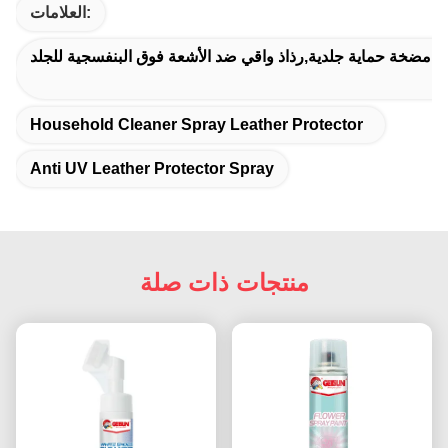
العلامات:
ي مضخة حماية جلدية,رذاذ واقي ضد الأشعة فوق البنفسجية للجلد
Household Cleaner Spray Leather Protector
Anti UV Leather Protector Spray
منتجات ذات صلة