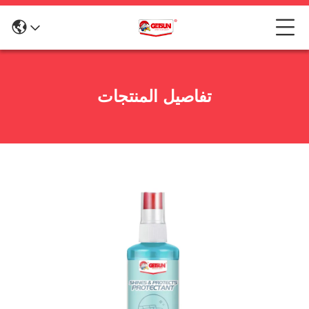
تفاصيل المنتجات