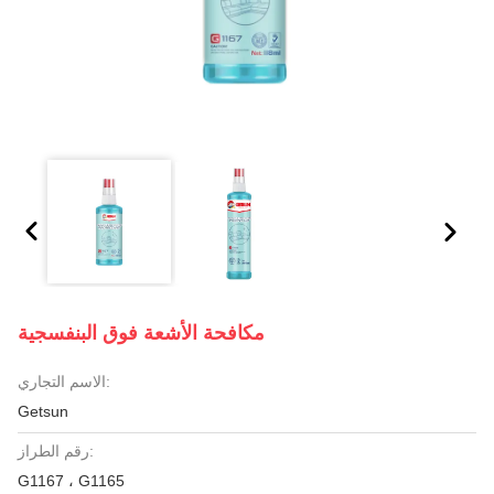
مكافحة الأشعة فوق البنفسجية
الاسم التجاري:
Getsun
رقم الطراز:
G1167 ، G1165