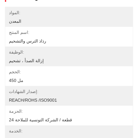
المواد:
المعدن
اسم المنتج:
رذاذ الترس والتشحيم
الوظيفة:
إزالة الصدأ ، تشحيم
الحجم:
450 مل
إصدار الشهادات:
REACH/ROHS /ISO9001
الحزمة:
24 قطعة / الشركة التونسية للملاحة
الخدمة: