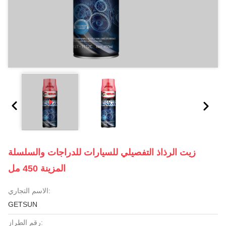
زيت الرذاذ التفصيلي للسيارات للدراجات والسلسلة
المزينة 450 مل
الاسم التجاري:
GETSUN
رقم الطراز: