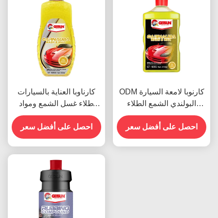
ODM كارنوبا لامعة السيارة
كارناوبا العناية بالسيارات
البولندي الشمع الطلاء
طلاء غسل الشمع ومواد
السيارات
البولندية 500 مل OEM
احصل على أفضل سعر
احصل على أفضل سعر