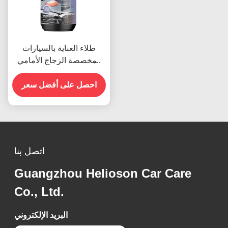
طلاء العناية بالسيارات
المخصصة الزجاج الأمامي
السيارات مضاد فرك 1000
البولنديات الخام
احصل على أفضل سعر
اتصل بنا
Guangzhou Helioson Car Care
Co., Ltd.
البريد الإلكتروني