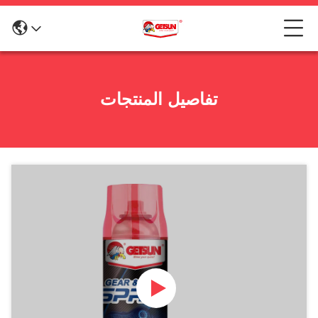
تفاصيل المنتجات