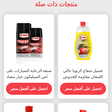
منتجات ذات صلة
غسيل شعاع كرنوبا عالي
صبغة الرعاية السيارات على
اللمعان مقاومة للخدوش
أساس السيليكون غبار مضاد
للغبار 450g
احصل على أفضل سعر
احصل على أفضل سعر