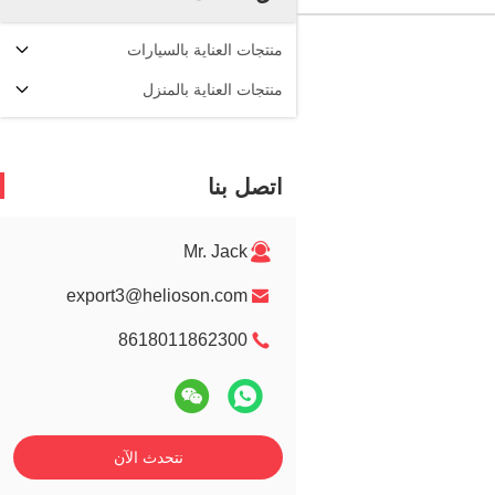
منتجات العناية بالسيارات
منتجات العناية بالمنزل
اتصل بنا
Mr. Jack
export3@helioson.com
8618011862300
نتحدث الآن