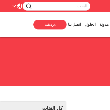
مدونة
الحلول
اتصل بنا
دردشة
كل الفئات