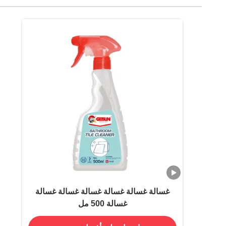
غسالة غسالة غسالة غسالة غسالة غسالة
غسالة 500 مل