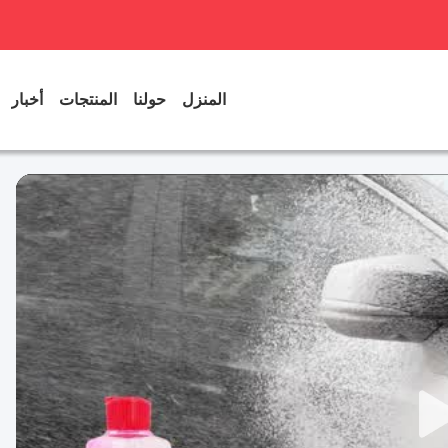
المنزل
حولنا
المنتجات
أخبار